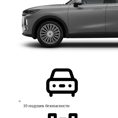
10 подушек безопасности