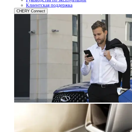
Клиентская поддержка
CHERY Connect