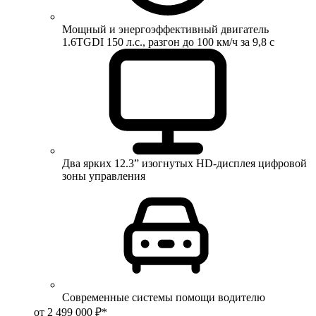
Мощный и энергоэффективный двигатель
1.6TGDI 150 л.с., разгон до 100 км/ч за 9,8 с
Два ярких 12.3” изогнутых HD-дисплея цифровой
зоны управления
Современные системы помощи водителю
от 2 499 000 ₽*