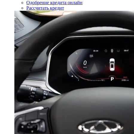
Одобрение кредита онлайн
Рассчитать кредит