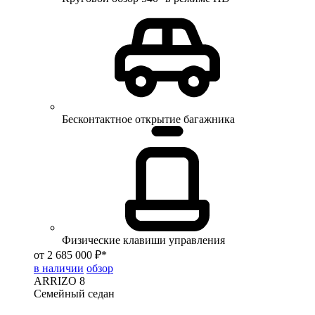
Бесконтактное открытие багажника
Физические клавиши управления
от 2 685 000 ₽*
в наличии
обзор
ARRIZO 8
Семейный седан