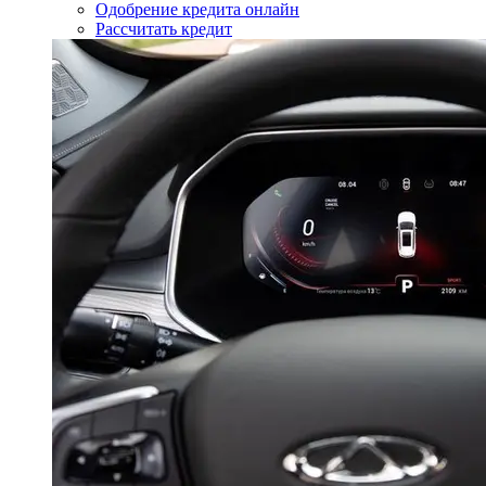
Одобрение кредита онлайн
Рассчитать кредит