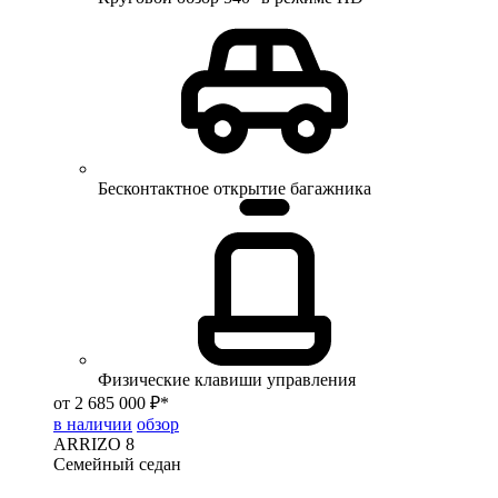
Бесконтактное открытие багажника
Физические клавиши управления
от 2 685 000 ₽*
в наличии
обзор
ARRIZO 8
Семейный седан