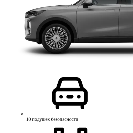
10 подушек безопасности