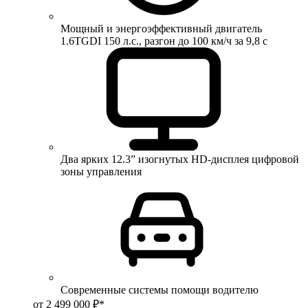
Мощный и энергоэффективный двигатель
1.6TGDI 150 л.с., разгон до 100 км/ч за 9,8 с
Два ярких 12.3” изогнутых HD-дисплея цифровой
зоны управления
Современные системы помощи водителю
от 2 499 000 ₽*