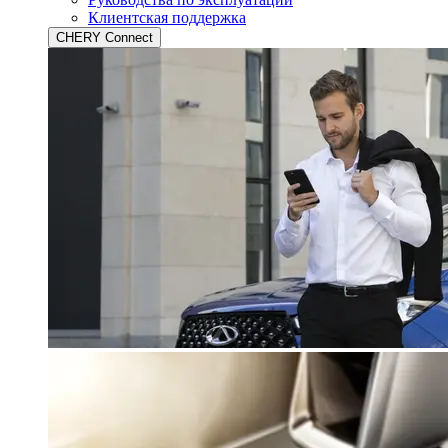
Клиентская поддержка
CHERY Connect