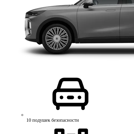
10 подушек безопасности