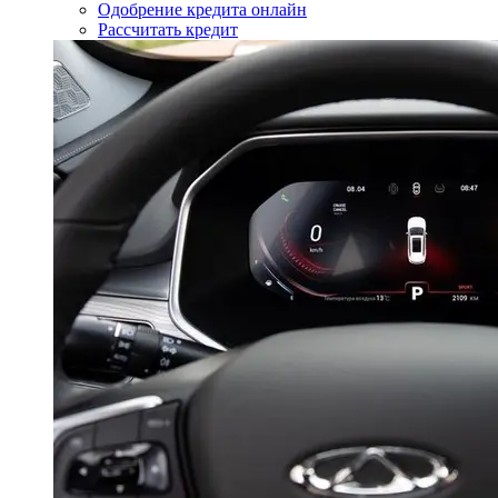
Одобрение кредита онлайн
Рассчитать кредит