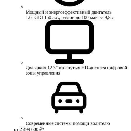
Мощный и энергоэффективный двигатель
1.6TGDI 150 л.с., разгон до 100 км/ч за 9,8 с
Два ярких 12.3” изогнутых HD-дисплея цифровой
зоны управления
Современные системы помощи водителю
от 2 499 000 ₽*