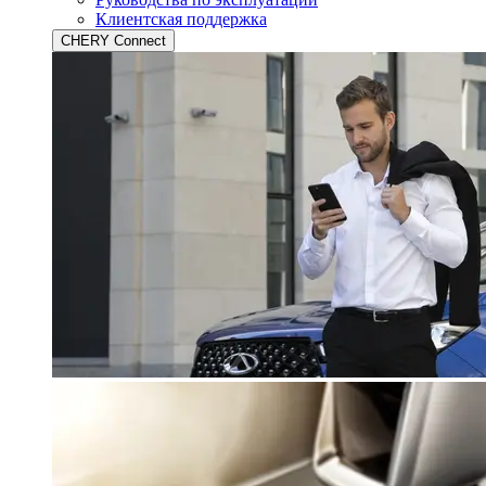
Клиентская поддержка
CHERY Connect