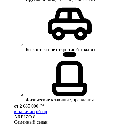
Бесконтактное открытие багажника
Физические клавиши управления
от 2 685 000 ₽*
в наличии
обзор
ARRIZO 8
Семейный седан