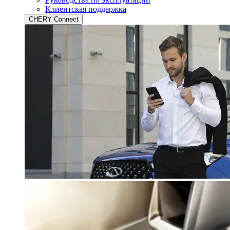
Клиентская поддержка
CHERY Connect