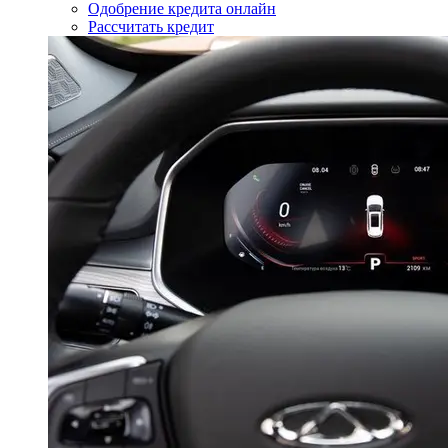
Одобрение кредита онлайн
Рассчитать кредит