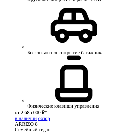
Бесконтактное открытие багажника
Физические клавиши управления
от 2 685 000 ₽*
в наличии
обзор
ARRIZO 8
Семейный седан