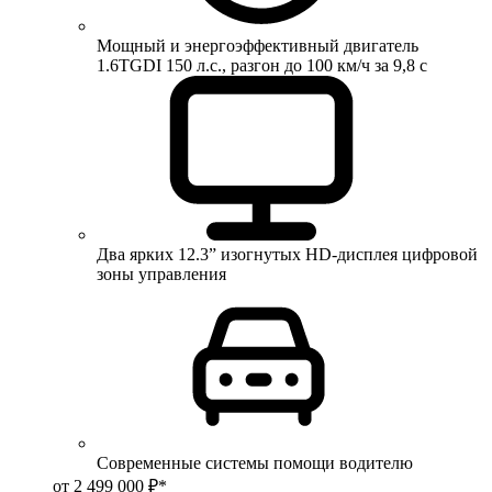
Мощный и энергоэффективный двигатель
1.6TGDI 150 л.с., разгон до 100 км/ч за 9,8 с
Два ярких 12.3” изогнутых HD-дисплея цифровой
зоны управления
Современные системы помощи водителю
от 2 499 000 ₽*