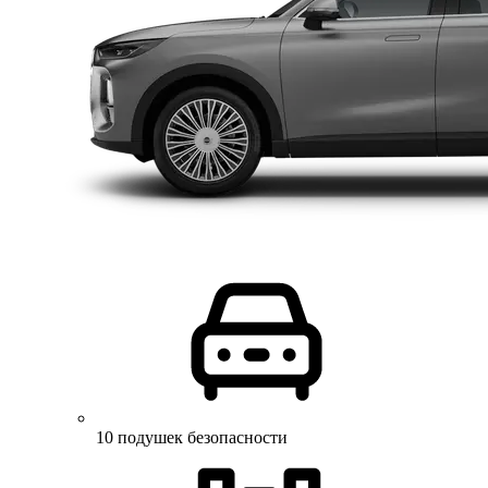
10 подушек безопасности