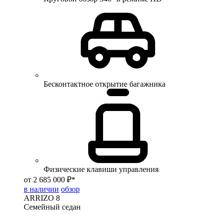
Бесконтактное открытие багажника
Физические клавиши управления
от 2 685 000 ₽*
в наличии
обзор
ARRIZO 8
Семейный седан