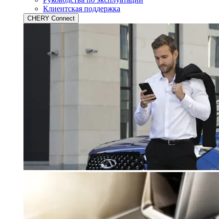
Клиентская поддержка
CHERY Connect