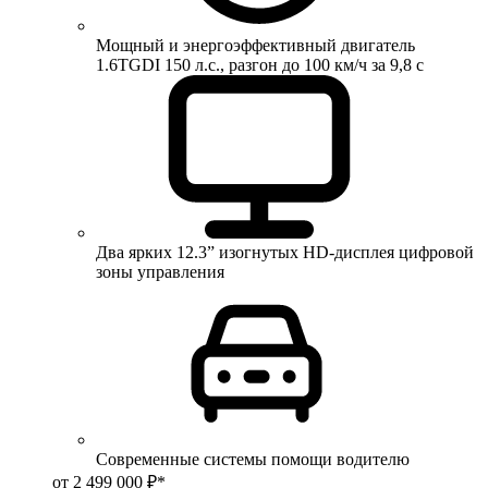
Мощный и энергоэффективный двигатель
1.6TGDI 150 л.с., разгон до 100 км/ч за 9,8 с
Два ярких 12.3” изогнутых HD-дисплея цифровой
зоны управления
Современные системы помощи водителю
от 2 499 000 ₽*