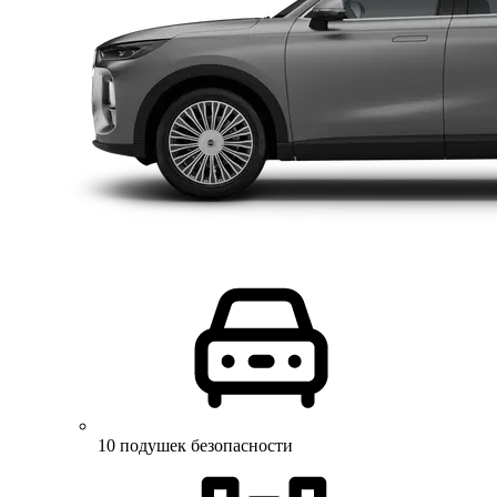
10 подушек безопасности