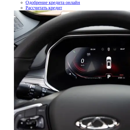
Одобрение кредита онлайн
Рассчитать кредит