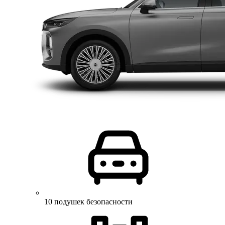
10 подушек безопасности