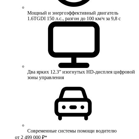
Мощный и энергоэффективный двигатель
1.6TGDI 150 л.с., разгон до 100 км/ч за 9,8 с
Два ярких 12.3” изогнутых HD-дисплея цифровой
зоны управления
Современные системы помощи водителю
от 2 499 000 ₽*