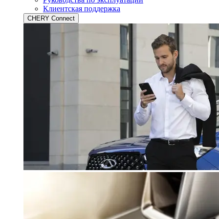
Клиентская поддержка
CHERY Connect