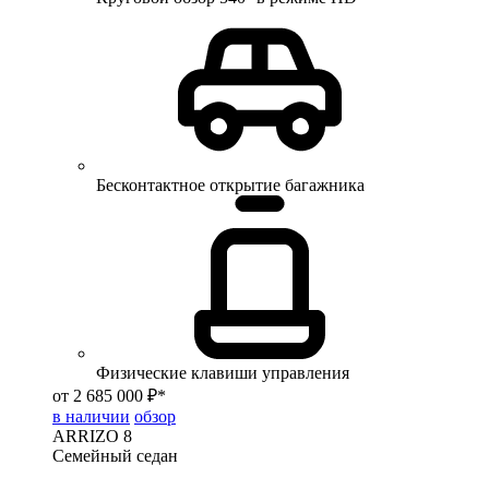
Бесконтактное открытие багажника
Физические клавиши управления
от 2 685 000 ₽*
в наличии
обзор
ARRIZO 8
Семейный седан