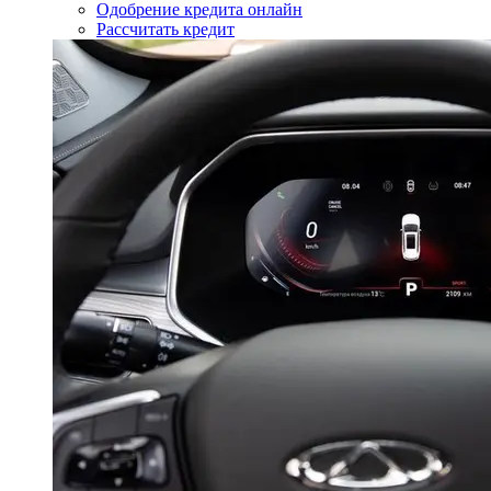
Одобрение кредита онлайн
Рассчитать кредит