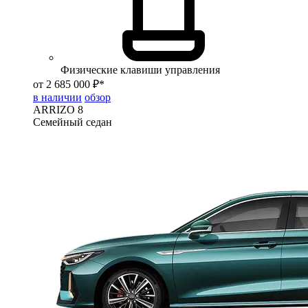
Физические клавиши управления
от 2 685 000 ₽*
в наличии
обзор
ARRIZO 8
Семейный седан