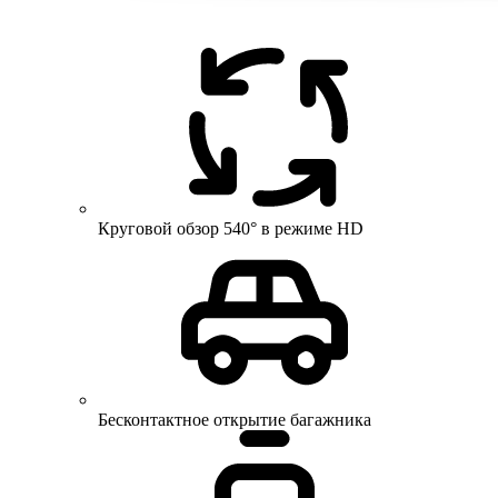
Круговой обзор 540° в режиме HD
Бесконтактное открытие багажника