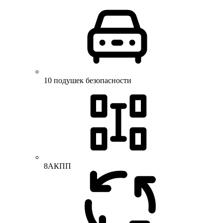
10 подушек безопасности
8АКПП