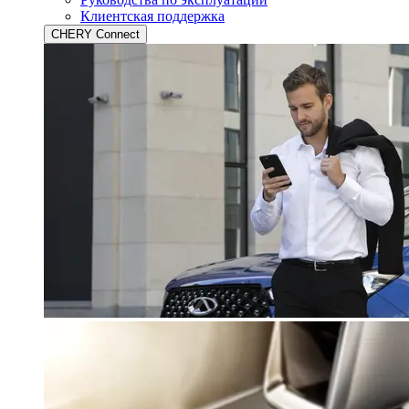
Клиентская поддержка
CHERY Connect