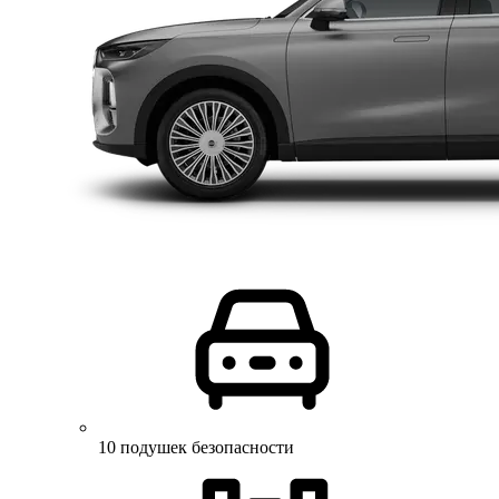
10 подушек безопасности