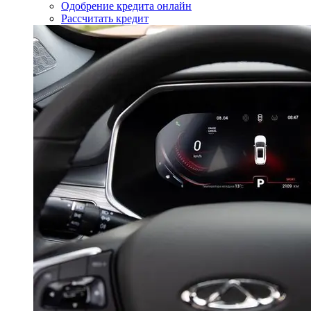
Одобрение кредита онлайн
Рассчитать кредит