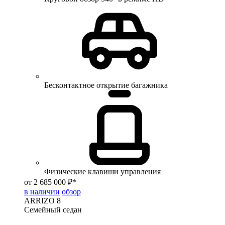
Бесконтактное открытие багажника
Физические клавиши управления
от 2 685 000 ₽*
в наличии
обзор
ARRIZO 8
Семейный седан