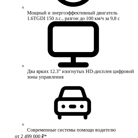
Мощный и энергоэффективный двигатель
1.6TGDI 150 л.с., разгон до 100 км/ч за 9,8 с
Два ярких 12.3” изогнутых HD-дисплея цифровой
зоны управления
Современные системы помощи водителю
от 2 499 000 ₽*