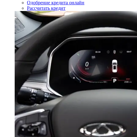
Одобрение кредита онлайн
Рассчитать кредит