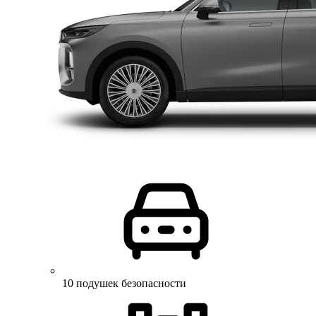
10 подушек безопасности