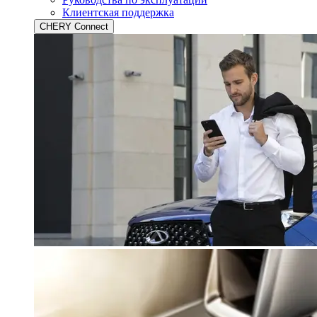
Клиентская поддержка
CHERY Connect