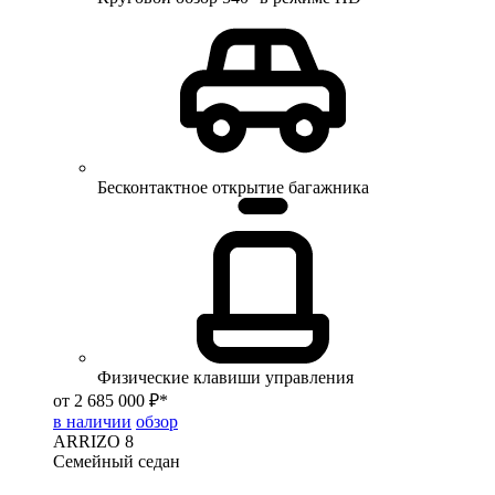
Бесконтактное открытие багажника
Физические клавиши управления
от 2 685 000 ₽*
в наличии
обзор
ARRIZO 8
Семейный седан