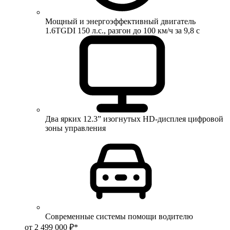
Мощный и энергоэффективный двигатель
1.6TGDI 150 л.с., разгон до 100 км/ч за 9,8 с
Два ярких 12.3” изогнутых HD-дисплея цифровой
зоны управления
Современные системы помощи водителю
от 2 499 000 ₽*