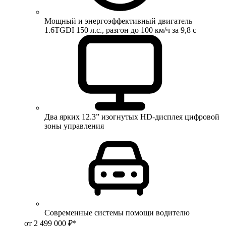
Мощный и энергоэффективный двигатель
1.6TGDI 150 л.с., разгон до 100 км/ч за 9,8 с
Два ярких 12.3” изогнутых HD-дисплея цифровой
зоны управления
Современные системы помощи водителю
от 2 499 000 ₽*