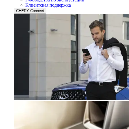
Клиентская поддержка
CHERY Connect