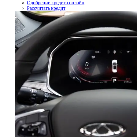
Одобрение кредита онлайн
Рассчитать кредит