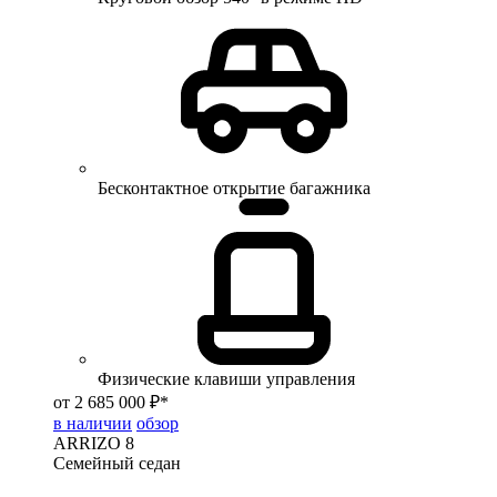
Бесконтактное открытие багажника
Физические клавиши управления
от 2 685 000 ₽*
в наличии
обзор
ARRIZO 8
Семейный седан