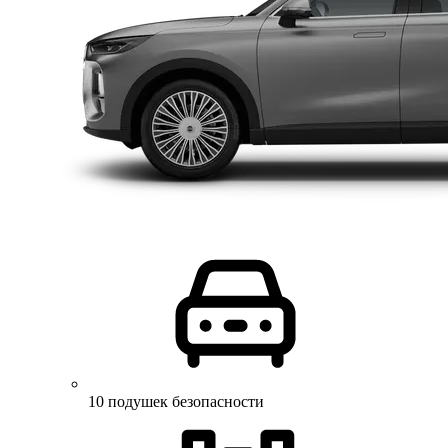
10 подушек безопасности