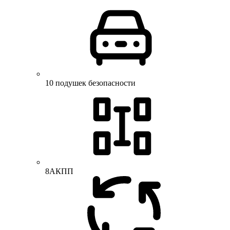
10 подушек безопасности
8АКПП