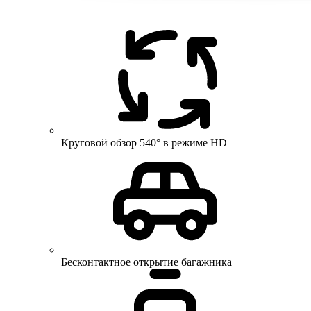
Круговой обзор 540° в режиме HD
Бесконтактное открытие багажника