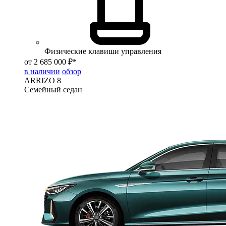
Физические клавиши управления
от 2 685 000 ₽*
в наличии
обзор
ARRIZO 8
Семейный седан