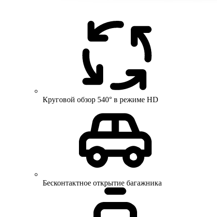
Круговой обзор 540° в режиме HD
Бесконтактное открытие багажника