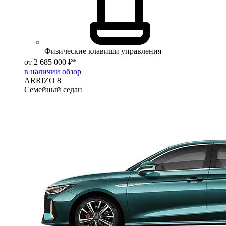
Физические клавиши управления
от 2 685 000 ₽*
в наличии
обзор
ARRIZO 8
Семейный седан