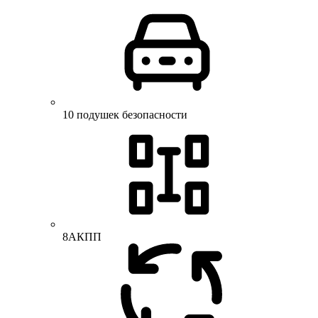
10 подушек безопасности
8АКПП