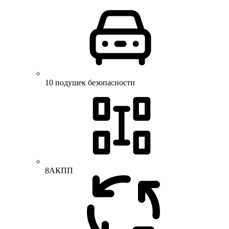
10 подушек безопасности
8АКПП