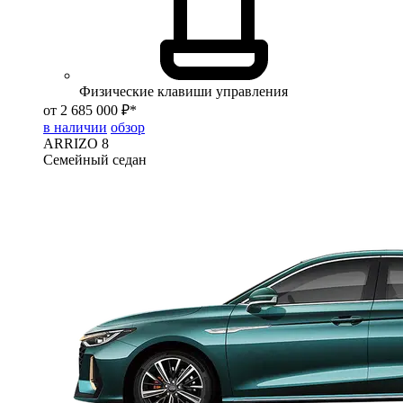
Физические клавиши управления
от 2 685 000 ₽*
в наличии
обзор
ARRIZO 8
Семейный седан