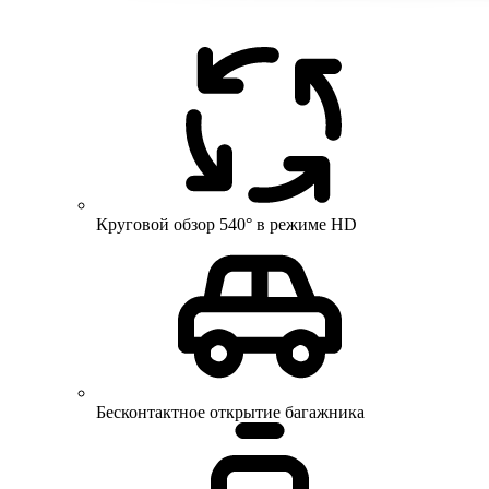
Круговой обзор 540° в режиме HD
Бесконтактное открытие багажника