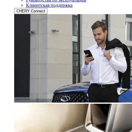
Клиентская поддержка
CHERY Connect