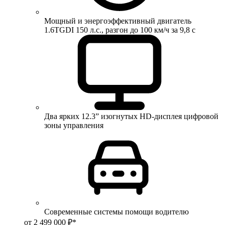
Мощный и энергоэффективный двигатель
1.6TGDI 150 л.с., разгон до 100 км/ч за 9,8 с
Два ярких 12.3” изогнутых HD-дисплея цифровой
зоны управления
Современные системы помощи водителю
от 2 499 000 ₽*