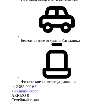
Бесконтактное открытие багажника
Физические клавиши управления
от 2 685 000 ₽*
в наличии
обзор
ARRIZO 8
Семейный седан