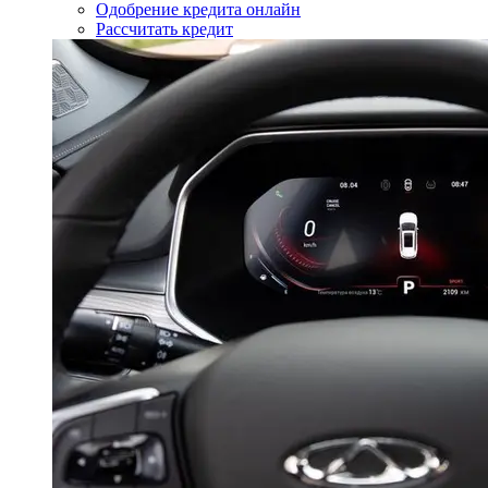
Одобрение кредита онлайн
Рассчитать кредит