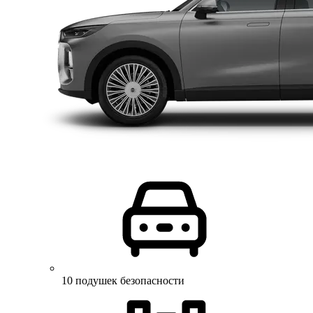
10 подушек безопасности