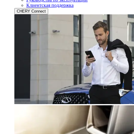
Клиентская поддержка
CHERY Connect