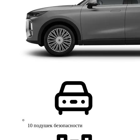
10 подушек безопасности