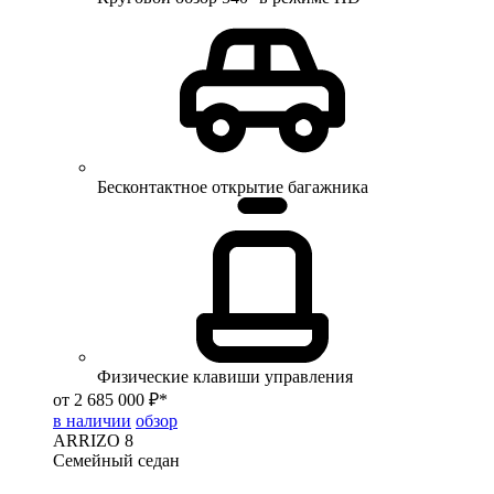
Бесконтактное открытие багажника
Физические клавиши управления
от 2 685 000 ₽*
в наличии
обзор
ARRIZO 8
Семейный седан