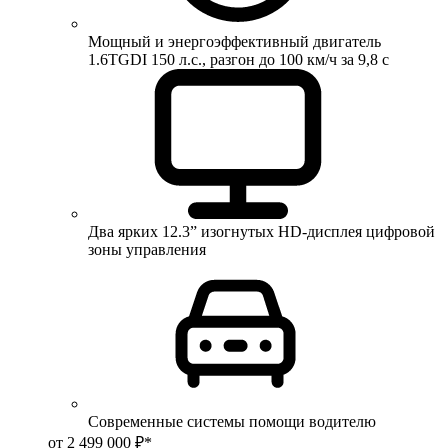
Мощный и энергоэффективный двигатель
1.6TGDI 150 л.с., разгон до 100 км/ч за 9,8 с
Два ярких 12.3” изогнутых HD-дисплея цифровой
зоны управления
Современные системы помощи водителю
от 2 499 000 ₽*