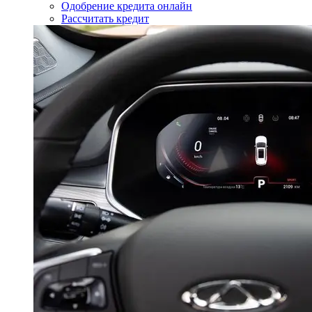
Одобрение кредита онлайн
Рассчитать кредит