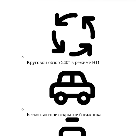
Круговой обзор 540° в режиме HD
Бесконтактное открытие багажника