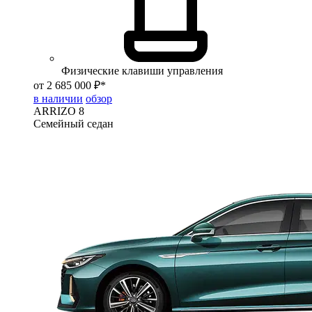
Физические клавиши управления
от 2 685 000 ₽*
в наличии
обзор
ARRIZO 8
Семейный седан