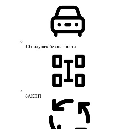
10 подушек безопасности
8АКПП