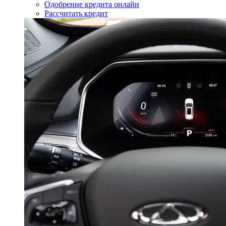
Одобрение кредита онлайн
Рассчитать кредит