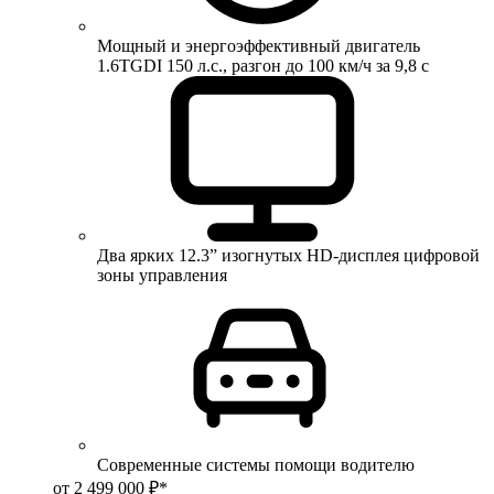
Мощный и энергоэффективный двигатель
1.6TGDI 150 л.с., разгон до 100 км/ч за 9,8 с
Два ярких 12.3” изогнутых HD-дисплея цифровой
зоны управления
Современные системы помощи водителю
от 2 499 000 ₽*