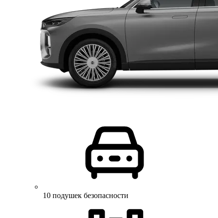
10 подушек безопасности