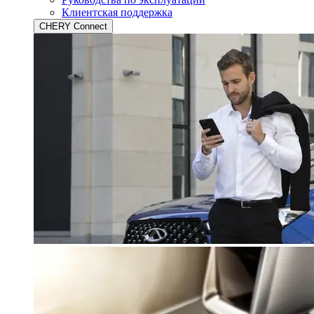
Клиентская поддержка
CHERY Connect