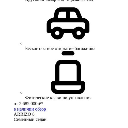
Бесконтактное открытие багажника
Физические клавиши управления
от 2 685 000 ₽*
в наличии
обзор
ARRIZO 8
Семейный седан