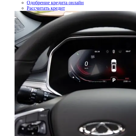
Одобрение кредита онлайн
Рассчитать кредит