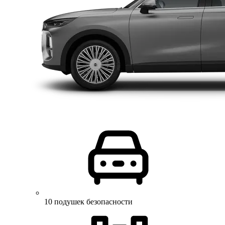
10 подушек безопасности