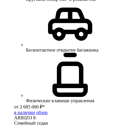
Бесконтактное открытие багажника
Физические клавиши управления
от 2 685 000 ₽*
в наличии
обзор
ARRIZO 8
Семейный седан