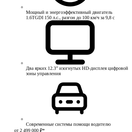
Мощный и энергоэффективный двигатель
1.6TGDI 150 л.с., разгон до 100 км/ч за 9,8 с
Два ярких 12.3” изогнутых HD-дисплея цифровой
зоны управления
Современные системы помощи водителю
от 2 499 000 ₽*