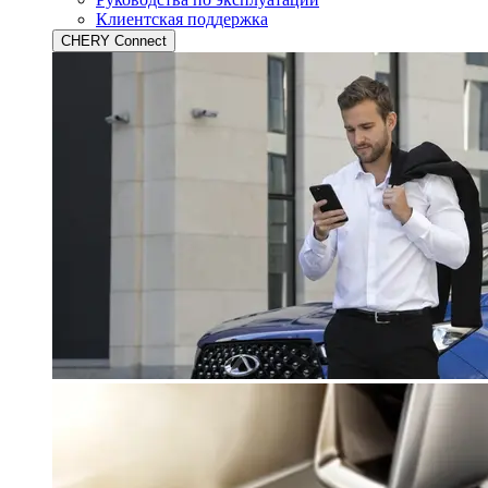
Клиентская поддержка
CHERY Connect