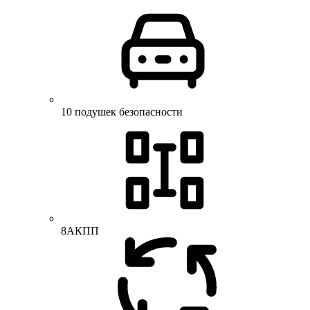
10 подушек безопасности
8АКПП