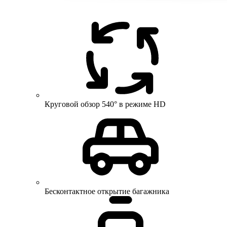
Круговой обзор 540° в режиме HD
Бесконтактное открытие багажника