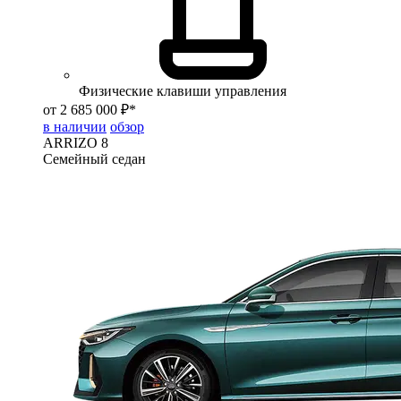
Физические клавиши управления
от 2 685 000 ₽*
в наличии
обзор
ARRIZO 8
Семейный седан