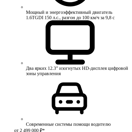
Мощный и энергоэффективный двигатель
1.6TGDI 150 л.с., разгон до 100 км/ч за 9,8 с
Два ярких 12.3” изогнутых HD-дисплея цифровой
зоны управления
Современные системы помощи водителю
от 2 499 000 ₽*