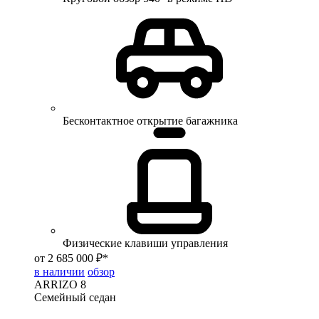
Бесконтактное открытие багажника
Физические клавиши управления
от 2 685 000 ₽*
в наличии
обзор
ARRIZO 8
Семейный седан