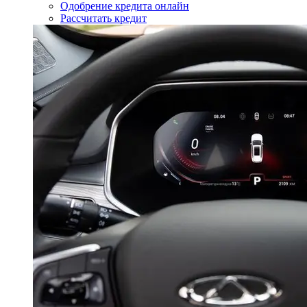
Одобрение кредита онлайн
Рассчитать кредит