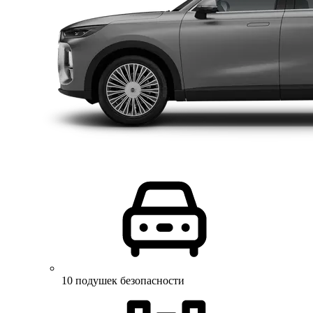
10 подушек безопасности