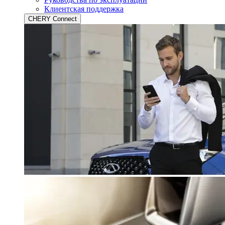
Клиентская поддержка
CHERY Connect