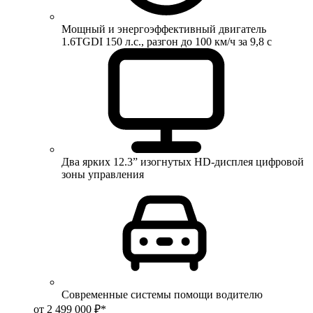
Мощный и энергоэффективный двигатель
1.6TGDI 150 л.с., разгон до 100 км/ч за 9,8 с
Два ярких 12.3” изогнутых HD-дисплея цифровой
зоны управления
Современные системы помощи водителю
от 2 499 000 ₽*