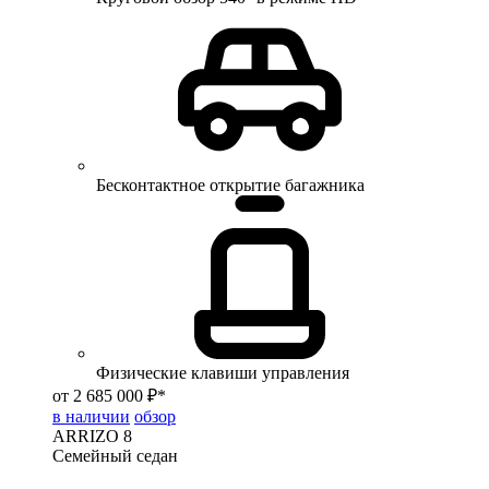
Бесконтактное открытие багажника
Физические клавиши управления
от 2 685 000 ₽*
в наличии
обзор
ARRIZO 8
Семейный седан