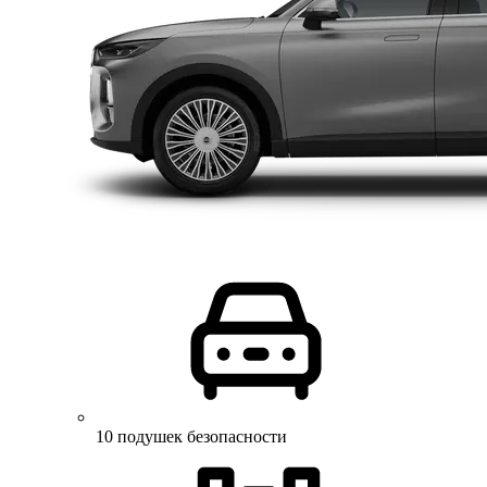
10 подушек безопасности