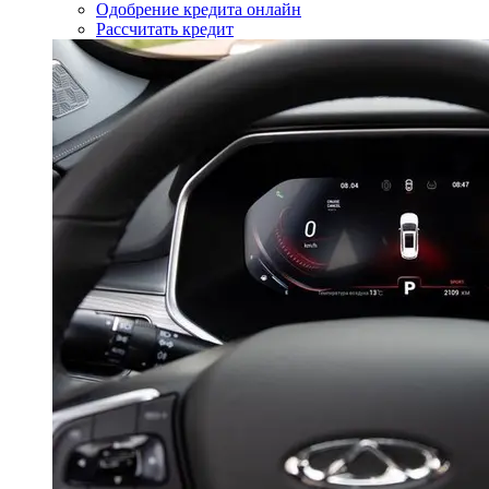
Одобрение кредита онлайн
Рассчитать кредит