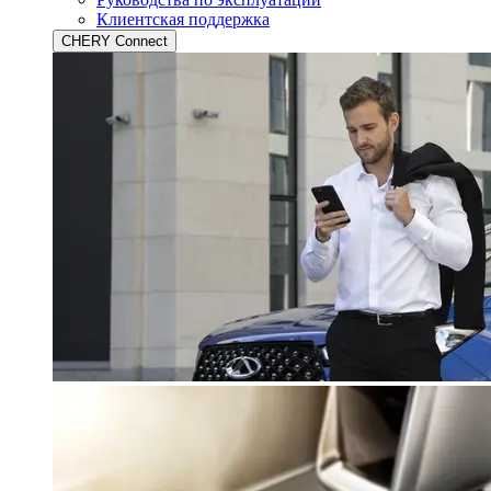
Клиентская поддержка
CHERY Connect