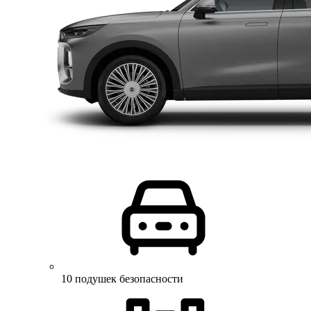
10 подушек безопасности