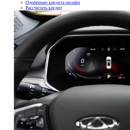
Одобрение кредита онлайн
Рассчитать кредит