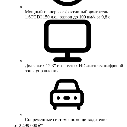
Мощный и энергоэффективный двигатель
1.6TGDI 150 л.с., разгон до 100 км/ч за 9,8 с
Два ярких 12.3” изогнутых HD-дисплея цифровой
зоны управления
Современные системы помощи водителю
от 2 499 000 ₽*