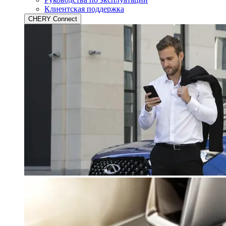
Клиентская поддержка
CHERY Connect