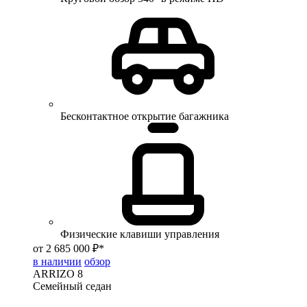
Бесконтактное открытие багажника
Физические клавиши управления
от 2 685 000 ₽*
в наличии
обзор
ARRIZO 8
Семейный седан