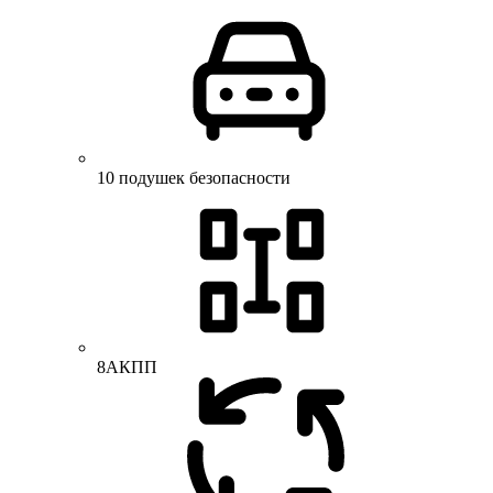
10 подушек безопасности
8АКПП