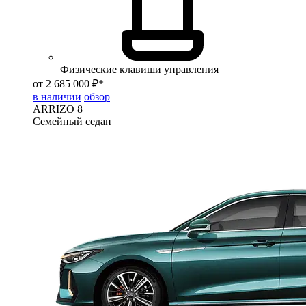
Физические клавиши управления
от 2 685 000 ₽*
в наличии
обзор
ARRIZO 8
Семейный седан