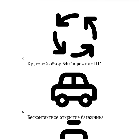
Круговой обзор 540° в режиме HD
Бесконтактное открытие багажника