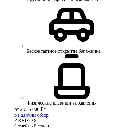
Бесконтактное открытие багажника
Физические клавиши управления
от 2 685 000 ₽*
в наличии
обзор
ARRIZO 8
Семейный седан