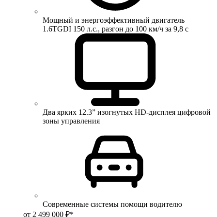
Мощный и энергоэффективный двигатель
1.6TGDI 150 л.с., разгон до 100 км/ч за 9,8 с
Два ярких 12.3” изогнутых HD-дисплея цифровой
зоны управления
Современные системы помощи водителю
от 2 499 000 ₽*