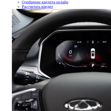
Одобрение кредита онлайн
Рассчитать кредит