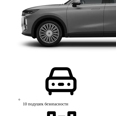
10 подушек безопасности