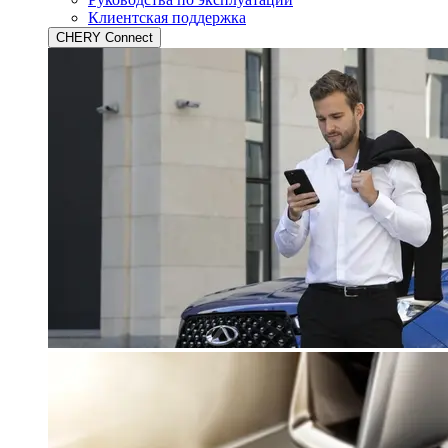
Клиентская поддержка
CHERY Connect