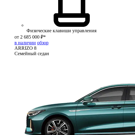
Физические клавиши управления
от 2 685 000 ₽*
в наличии
обзор
ARRIZO 8
Семейный седан