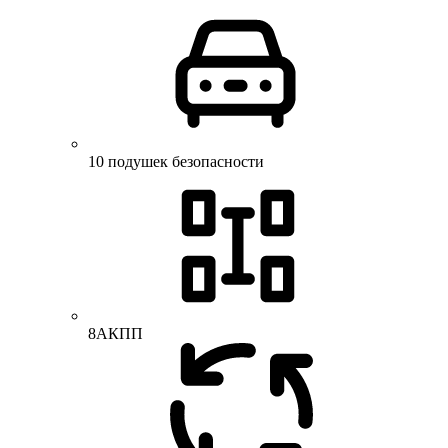
10 подушек безопасности
8АКПП