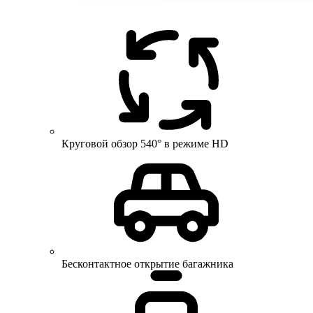
Круговой обзор 540° в режиме HD
Бесконтактное открытие багажника