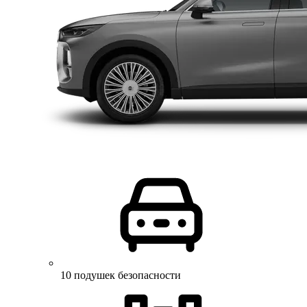
10 подушек безопасности