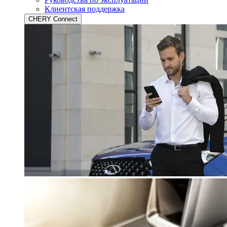
Клиентская поддержка
CHERY Connect