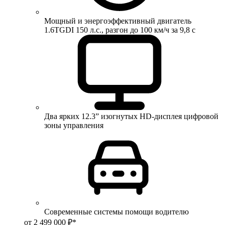
Мощный и энергоэффективный двигатель
1.6TGDI 150 л.с., разгон до 100 км/ч за 9,8 с
Два ярких 12.3” изогнутых HD-дисплея цифровой
зоны управления
Современные системы помощи водителю
от 2 499 000 ₽*