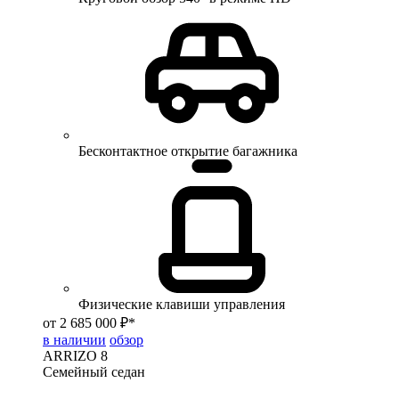
Бесконтактное открытие багажника
Физические клавиши управления
от 2 685 000 ₽*
в наличии
обзор
ARRIZO 8
Семейный седан