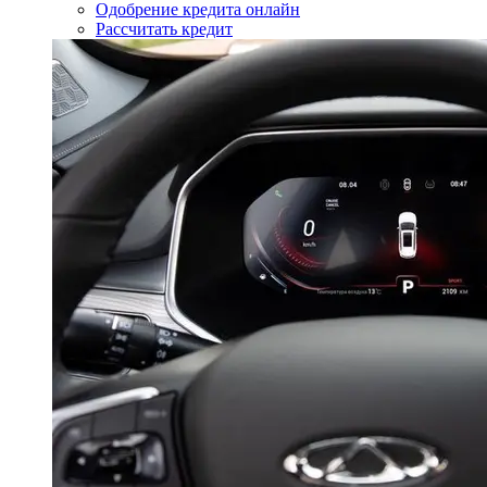
Одобрение кредита онлайн
Рассчитать кредит