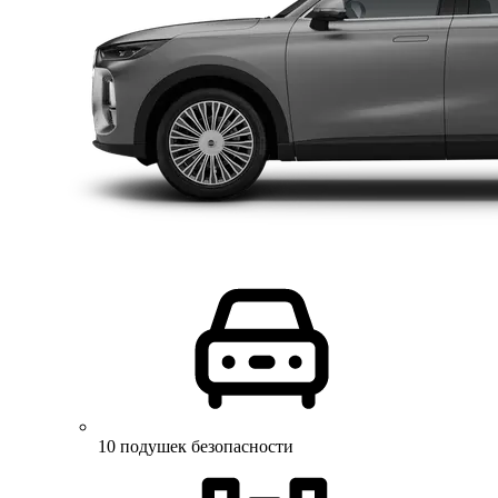
10 подушек безопасности