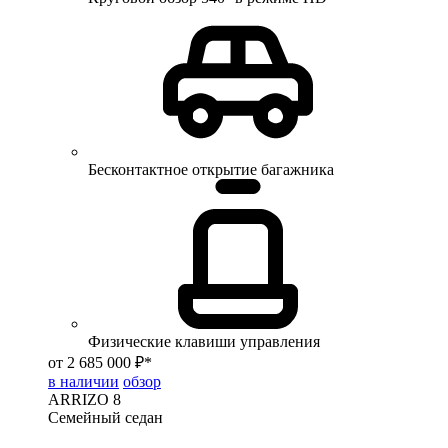
Бесконтактное открытие багажника
Физические клавиши управления
от 2 685 000 ₽*
в наличии
обзор
ARRIZO 8
Семейный седан