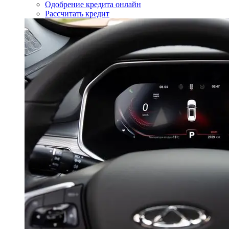
Одобрение кредита онлайн
Рассчитать кредит