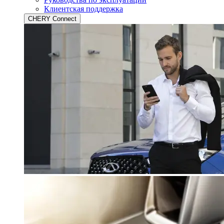
Клиентская поддержка
CHERY Connect