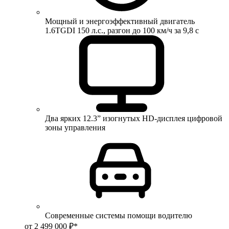
Мощный и энергоэффективный двигатель
1.6TGDI 150 л.с., разгон до 100 км/ч за 9,8 с
Два ярких 12.3” изогнутых HD-дисплея цифровой
зоны управления
Современные системы помощи водителю
от 2 499 000 ₽*