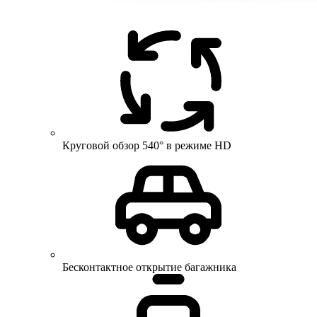
Круговой обзор 540° в режиме HD
Бесконтактное открытие багажника