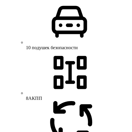
10 подушек безопасности
8АКПП