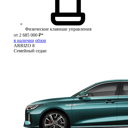
Физические клавиши управления
от 2 685 000 ₽*
в наличии
обзор
ARRIZO 8
Семейный седан