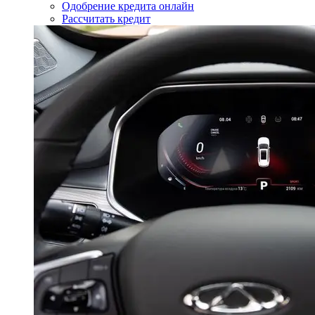
Одобрение кредита онлайн
Рассчитать кредит