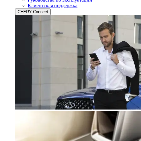
Клиентская поддержка
CHERY Connect