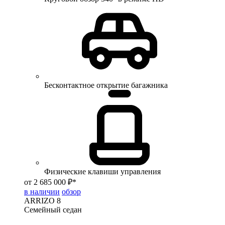
Бесконтактное открытие багажника
Физические клавиши управления
от 2 685 000 ₽*
в наличии
обзор
ARRIZO 8
Семейный седан