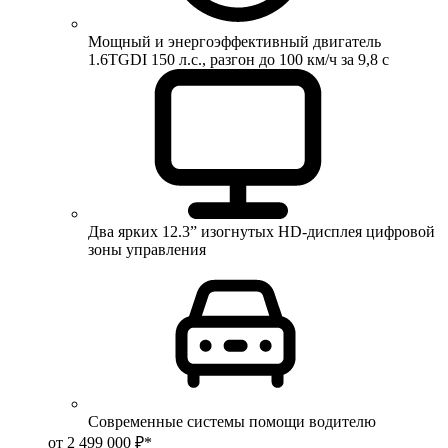
Мощный и энергоэффективный двигатель
1.6TGDI 150 л.с., разгон до 100 км/ч за 9,8 с
Два ярких 12.3” изогнутых HD-дисплея цифровой
зоны управления
Современные системы помощи водителю
от 2 499 000 ₽*