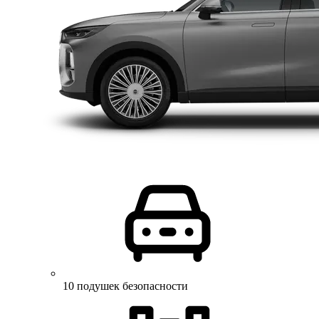
10 подушек безопасности