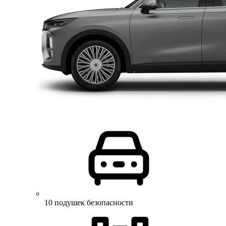
10 подушек безопасности