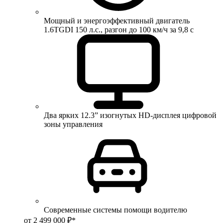
Мощный и энергоэффективный двигатель
1.6TGDI 150 л.с., разгон до 100 км/ч за 9,8 с
Два ярких 12.3” изогнутых HD-дисплея цифровой
зоны управления
Современные системы помощи водителю
от 2 499 000 ₽*