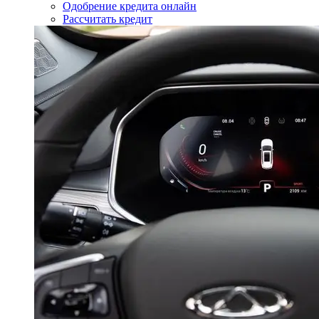
Одобрение кредита онлайн
Рассчитать кредит