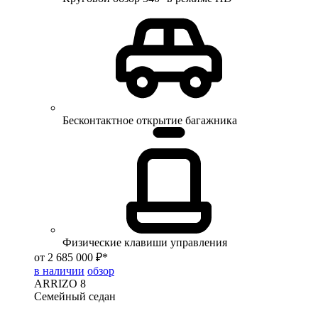
Бесконтактное открытие багажника
Физические клавиши управления
от 2 685 000 ₽*
в наличии
обзор
ARRIZO 8
Семейный седан