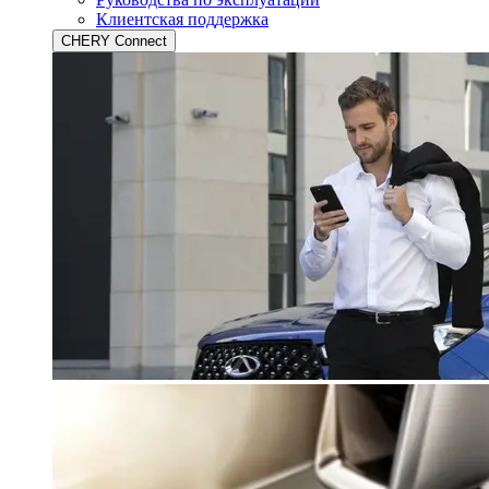
Клиентская поддержка
CHERY Connect