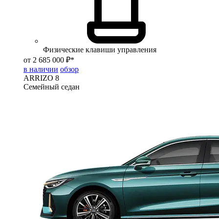
Физические клавиши управления
от 2 685 000 ₽*
в наличии
обзор
ARRIZO 8
Семейный седан