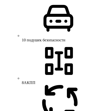
10 подушек безопасности
8АКПП