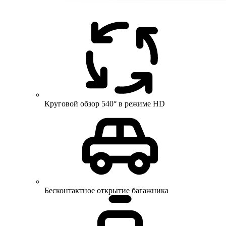
Круговой обзор 540° в режиме HD
Бесконтактное открытие багажника