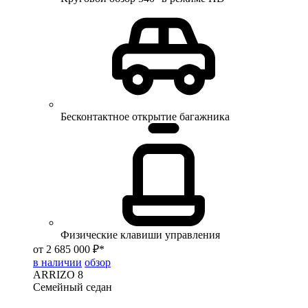
Бесконтактное открытие багажника
Физические клавиши управления
от 2 685 000 ₽*
в наличии
обзор
ARRIZO 8
Семейный седан