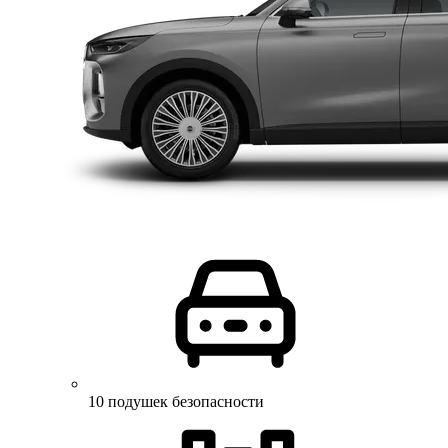
10 подушек безопасности