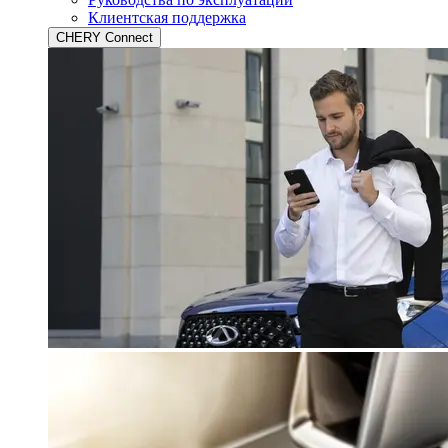
Клиентская поддержка
CHERY Connect