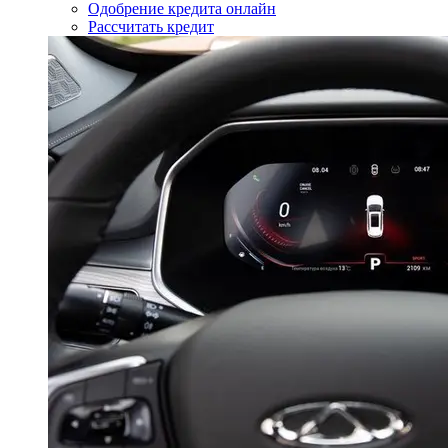
Одобрение кредита онлайн
Рассчитать кредит