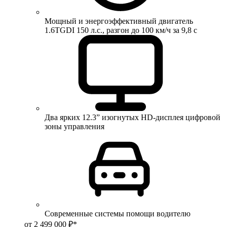
Мощный и энергоэффективный двигатель
1.6TGDI 150 л.с., разгон до 100 км/ч за 9,8 с
Два ярких 12.3” изогнутых HD-дисплея цифровой
зоны управления
Современные системы помощи водителю
от 2 499 000 ₽*