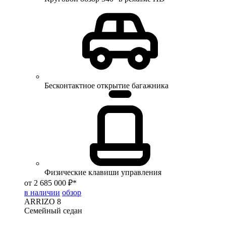
Бесконтактное открытие багажника
Физические клавиши управления
от 2 685 000 ₽*
в наличии
обзор
ARRIZO 8
Семейный седан