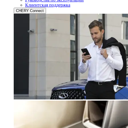
Клиентская поддержка
CHERY Connect