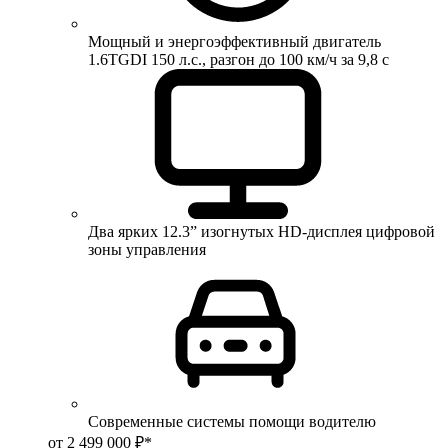
Мощный и энергоэффективный двигатель
1.6TGDI 150 л.с., разгон до 100 км/ч за 9,8 с
Два ярких 12.3” изогнутых HD-дисплея цифровой
зоны управления
Современные системы помощи водителю
от 2 499 000 ₽*