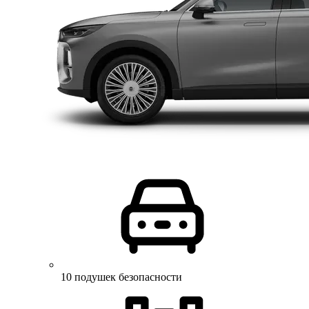
10 подушек безопасности