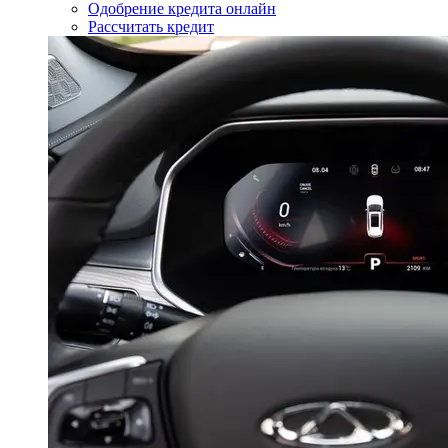
Одобрение кредита онлайн
Рассчитать кредит