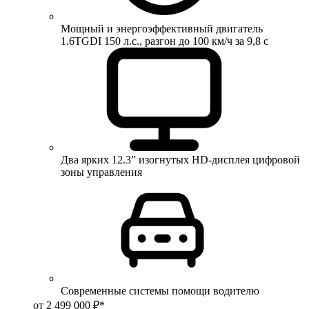
Мощный и энергоэффективный двигатель
1.6TGDI 150 л.с., разгон до 100 км/ч за 9,8 с
Два ярких 12.3” изогнутых HD-дисплея цифровой
зоны управления
Современные системы помощи водителю
от 2 499 000 ₽*