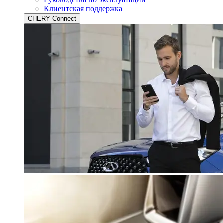
Клиентская поддержка
CHERY Connect