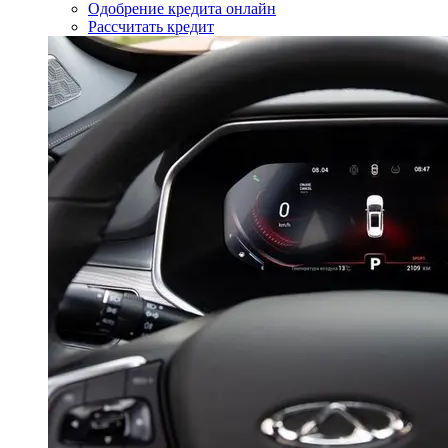
Одобрение кредита онлайн
Рассчитать кредит