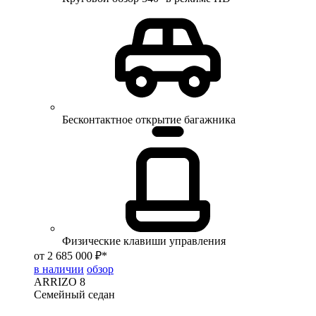
Бесконтактное открытие багажника
Физические клавиши управления
от 2 685 000 ₽*
в наличии
обзор
ARRIZO 8
Семейный седан