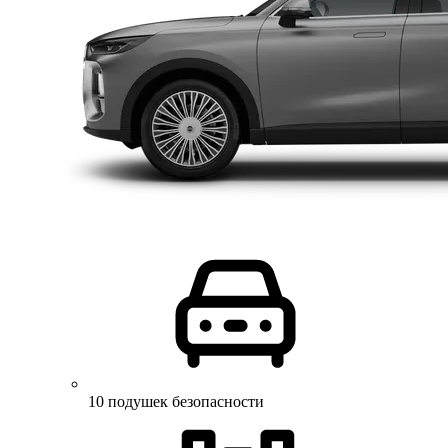
10 подушек безопасности