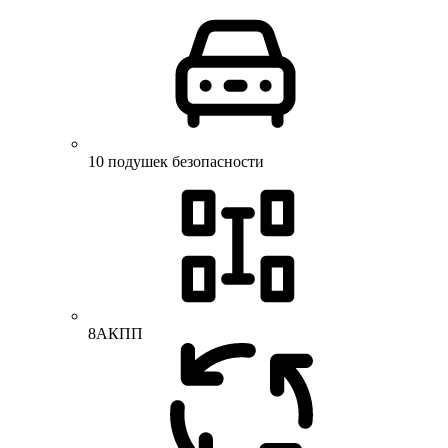
10 подушек безопасности
8АКПП