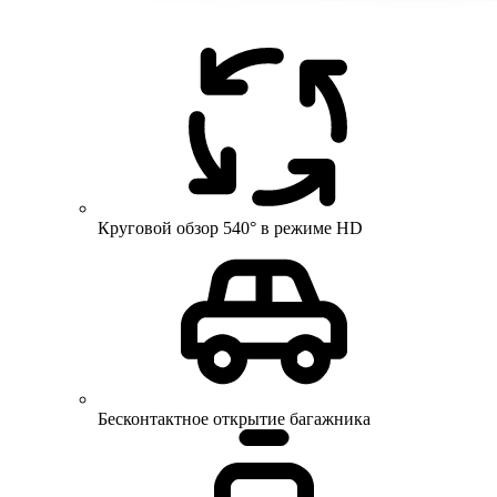
Круговой обзор 540° в режиме HD
Бесконтактное открытие багажника