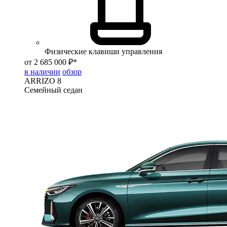
Физические клавиши управления
от 2 685 000 ₽*
в наличии
обзор
ARRIZO 8
Семейный седан